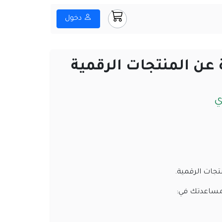
دخول
ن المنتجات الرقمية
ي
تجات الرقمية.
مساعدتك في: