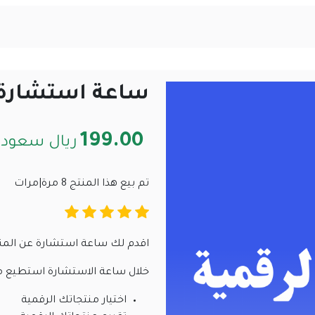
ساعة استشارة ع
199.00
ريال سعود
تم بيع هذا المنتج 8 مرة|مرات
اقدم لك ساعة استشارة عن المن
خلال ساعة الاستشارة استطيع 
اختيار منتجاتك الرقمية