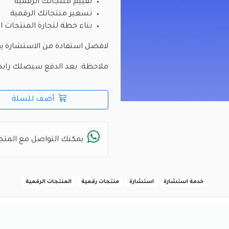
تقييم منتجاتك الرقمية
تسعير منتجاتك الرقمية
بناء خطة لتجارة المنتجات ا
لافضل استفادة من الاستشارة 
ملاحظة: بعد الدفع سيصلك رابط
أضف للسلة
يمكنك التواصل مع المتجر
خدمة استشارة
استشارة
منتجات رقمية
المنتجات الرقمية