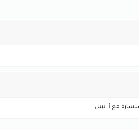
تشارة مع أ. نبيل