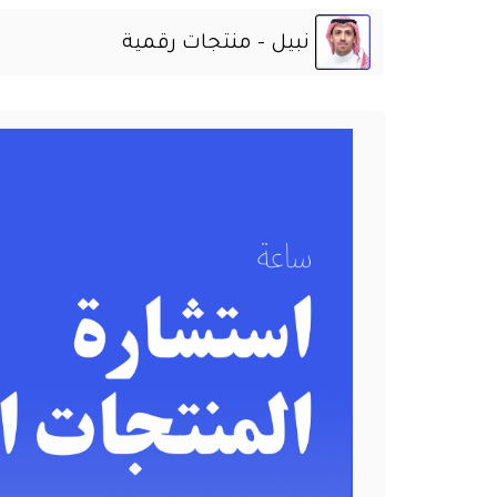
نبيل - منتجات رقمية